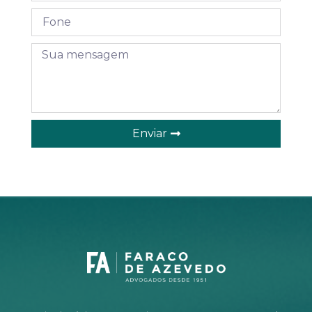
Enviar