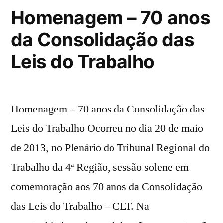
Homenagem – 70 anos
da Consolidação das
Leis do Trabalho
Homenagem – 70 anos da Consolidação das
Leis do Trabalho Ocorreu no dia 20 de maio
de 2013, no Plenário do Tribunal Regional do
Trabalho da 4ª Região, sessão solene em
comemoração aos 70 anos da Consolidação
das Leis do Trabalho – CLT. Na