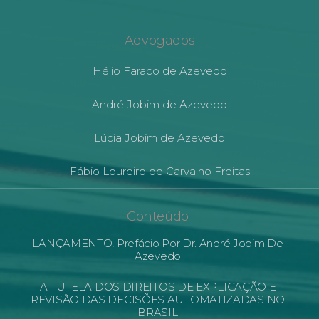
Advogados
Hélio Faraco de Azevedo
André Jobim de Azevedo
Lúcia Jobim de Azevedo
Fábio Loureiro de Carvalho Freitas
Conteúdo
LANÇAMENTO! Prefácio Por Dr. André Jobim De
Azevedo
A TUTELA DOS DIREITOS DE EXPLICAÇÃO E
REVISÃO DAS DECISÕES AUTOMATIZADAS NO
BRASIL