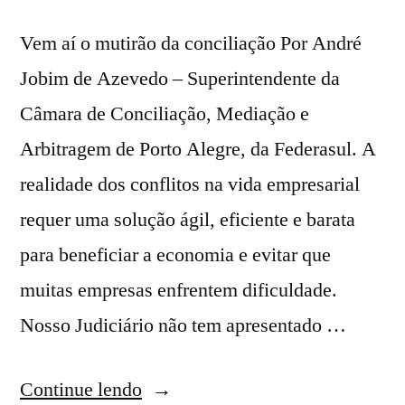
Vem aí o mutirão da conciliação Por André
Jobim de Azevedo – Superintendente da
Câmara de Conciliação, Mediação e
Arbitragem de Porto Alegre, da Federasul. A
realidade dos conflitos na vida empresarial
requer uma solução ágil, eficiente e barata
para beneficiar a economia e evitar que
muitas empresas enfrentem dificuldade.
Nosso Judiciário não tem apresentado …
Continue lendo