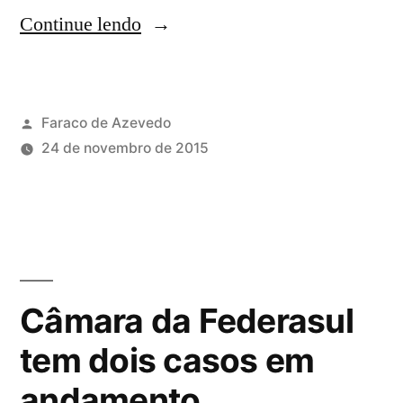
Continue lendo
Faraco de Azevedo
24 de novembro de 2015
Câmara da Federasul
tem dois casos em
andamento