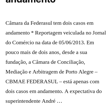
Câmara da Federasul tem dois casos em
andamento * Reportagem veiculada no Jornal
do Comércio na data de 05/06/2013. Em
pouco mais de dois anos, desde a sua
fundação, a Câmara de Conciliação,
Mediação e Arbitragem de Porto Alegre –
CBMAE FEDERASUL – está apenas com
dois casos em andamento. A expectativa do
superintendente André …