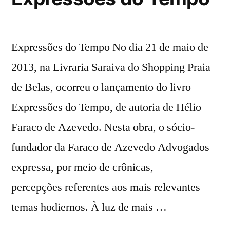
Expressões do Tempo No dia 21 de maio de
2013, na Livraria Saraiva do Shopping Praia
de Belas, ocorreu o lançamento do livro
Expressões do Tempo, de autoria de Hélio
Faraco de Azevedo. Nesta obra, o sócio-
fundador da Faraco de Azevedo Advogados
expressa, por meio de crônicas,
percepções referentes aos mais relevantes
temas hodiernos. À luz de mais …