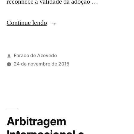
reconhece a validade da adoção …
Continue lendo
Faraco de Azevedo
24 de novembro de 2015
Arbitragem