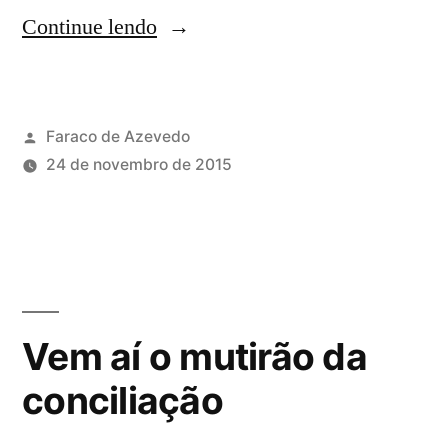
Continue lendo
Faraco de Azevedo
24 de novembro de 2015
Vem aí o mutirão da
conciliação