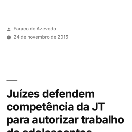
Faraco de Azevedo
24 de novembro de 2015
Juízes defendem
competência da JT
para autorizar trabalho