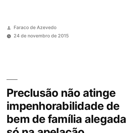
Faraco de Azevedo
24 de novembro de 2015
Preclusão não atinge
impenhorabilidade de
bem de família alegada
só na apelação