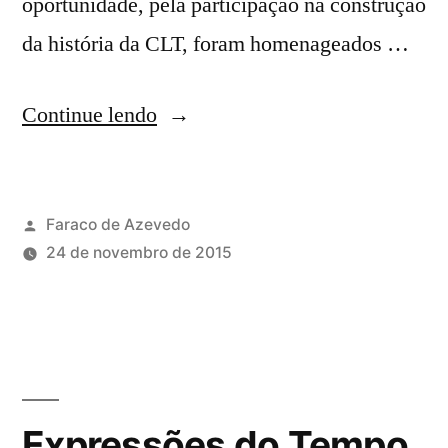
oportunidade, pela participação na construção
da história da CLT, foram homenageados …
Continue lendo
Faraco de Azevedo
24 de novembro de 2015
Expressões do Tempo