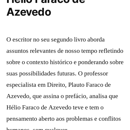
Azevedo
O escritor no seu segundo livro aborda
assuntos relevantes de nosso tempo refletindo
sobre o contexto histórico e ponderando sobre
suas possibilidades futuras. O professor
especialista em Direito, Plauto Faraco de
Azevedo, que assina o prefácio, analisa que
Hélio Faraco de Azevedo teve e tem o
pensamento aberto aos problemas e conflitos