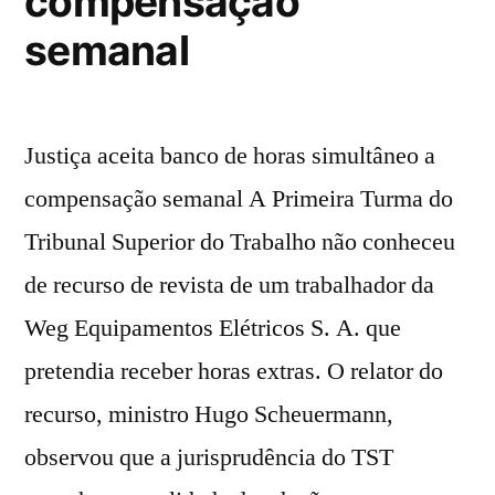
compensação
semanal
Justiça aceita banco de horas simultâneo a
compensação semanal A Primeira Turma do
Tribunal Superior do Trabalho não conheceu
de recurso de revista de um trabalhador da
Weg Equipamentos Elétricos S. A. que
pretendia receber horas extras. O relator do
recurso, ministro Hugo Scheuermann,
observou que a jurisprudência do TST