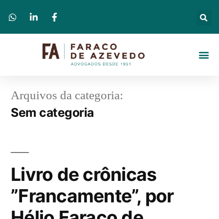
Arquivos da categoria:
Sem categoria
Livro de crônicas
”Francamente”, por
Hélio Faraco de