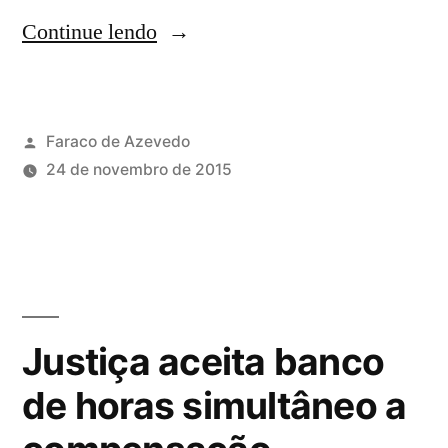
Continue lendo
Faraco de Azevedo
24 de novembro de 2015
Justiça aceita banco
de horas simultâneo a