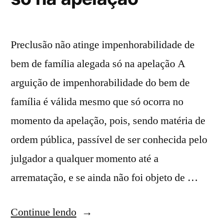
Preclusão não atinge impenhorabilidade de
bem de família alegada só na apelação A
arguição de impenhorabilidade do bem de
família é válida mesmo que só ocorra no
momento da apelação, pois, sendo matéria de
ordem pública, passível de ser conhecida pelo
julgador a qualquer momento até a
arrematação, e se ainda não foi objeto de …
Continue lendo