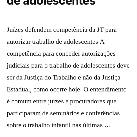
de adolescentes
Juízes defendem competência da JT para
autorizar trabalho de adolescentes A
competência para conceder autorizações
judiciais para o trabalho de adolescentes deve
ser da Justiça do Trabalho e não da Justiça
Estadual, como ocorre hoje. O entendimento
é comum entre juízes e procuradores que
participaram de seminários e conferências
sobre o trabalho infantil nas últimas …