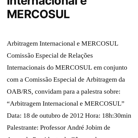
Internacional e
MERCOSUL
Arbitragem Internacional e MERCOSUL
Comissão Especial de Relações
Internacionais do MERCOSUL em conjunto
com a Comissão Especial de Arbitragem da
OAB/RS, convidam para a palestra sobre:
“Arbitragem Internacional e MERCOSUL”
Data: 18 de outubro de 2012 Hora: 18h:30min
Palestrante: Professor André Jobim de