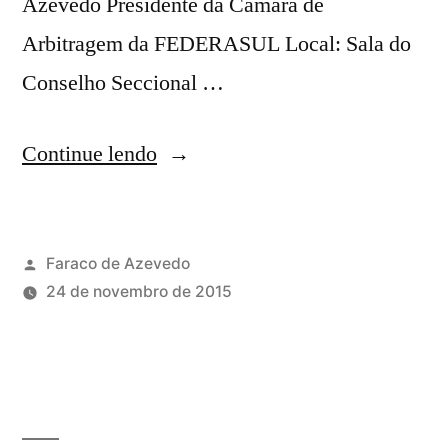
Azevedo Presidente da Câmara de
Arbitragem da FEDERASUL Local: Sala do
Conselho Seccional …
Continue lendo
Faraco de Azevedo
24 de novembro de 2015