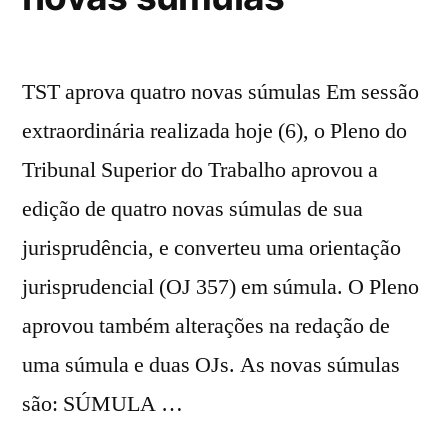
TST aprova quatro novas súmulas Em sessão
extraordinária realizada hoje (6), o Pleno do
Tribunal Superior do Trabalho aprovou a
edição de quatro novas súmulas de sua
jurisprudência, e converteu uma orientação
jurisprudencial (OJ 357) em súmula. O Pleno
aprovou também alterações na redação de
uma súmula e duas OJs. As novas súmulas
são: SÚMULA …