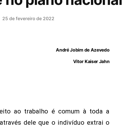
25 de fevereiro de 2022
André Jobim de Azevedo
Vitor Kaiser Jahn
ireito ao trabalho é comum à toda a
través dele que o indivíduo extrai o