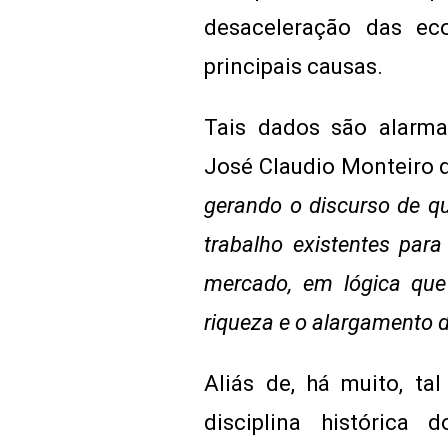
desaceleração das e
principais causas.
Tais dados são alarma
José Claudio Monteiro de
gerando o discurso de qu
trabalho existentes para
mercado, em lógica que
riqueza e o alargamento 
Aliás de, há muito, tal
disciplina histórica 