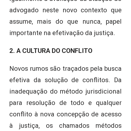
advogado neste novo contexto que
assume, mais do que nunca, papel
importante na efetivação da justiça.
2. A CULTURA DO CONFLITO
Novos rumos são traçados pela busca
efetiva da solução de conflitos. Da
inadequação do método jurisdicional
para resolução de todo e qualquer
conflito à nova concepção de acesso
à justiça, os chamados métodos