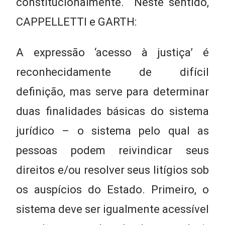
constitucionalmente. Neste sentido,
CAPPELLETTI e GARTH:
A expressão ‘acesso à justiça’ é
reconhecidamente de difícil
definição, mas serve para determinar
duas finalidades básicas do sistema
jurídico – o sistema pelo qual as
pessoas podem reivindicar seus
direitos e/ou resolver seus litígios sob
os auspícios do Estado. Primeiro, o
sistema deve ser igualmente acessível