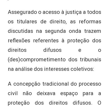
Assegurado o acesso à justiça a todos
os titulares de direito, as reformas
discutidas na segunda onda trazem
reflexões referentes à proteção dos
direitos difusos e o
(des)comprometimento dos tribunais
na análise dos interesses coletivos:
A concepção tradicional do processo
civil não deixava espaço para a
proteção dos direitos difusos. O