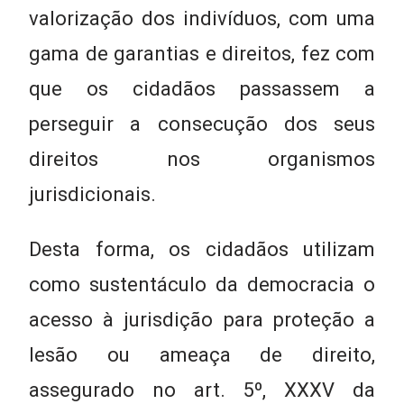
valorização dos indivíduos, com uma
gama de garantias e direitos, fez com
que os cidadãos passassem a
perseguir a consecução dos seus
direitos nos organismos
jurisdicionais.
Desta forma, os cidadãos utilizam
como sustentáculo da democracia o
acesso à jurisdição para proteção a
lesão ou ameaça de direito,
assegurado no art. 5º, XXXV da