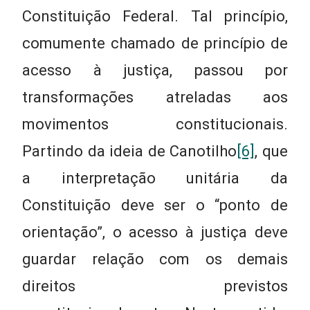
Constituição Federal. Tal princípio,
comumente chamado de princípio de
acesso à justiça, passou por
transformações atreladas aos
movimentos constitucionais.
Partindo da ideia de Canotilho
[6]
, que
a interpretação unitária da
Constituição deve ser o “ponto de
orientação”, o acesso à justiça deve
guardar relação com os demais
direitos previstos