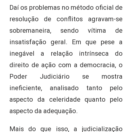
Daí os problemas no método oficial de
resolução de conflitos agravam-se
sobremaneira, sendo vítima de
insatisfação geral. Em que pese a
inegável a relação intrínseca do
direito de ação com a democracia, o
Poder Judiciário se mostra
ineficiente, analisado tanto pelo
aspecto da celeridade quanto pelo
aspecto da adequação.
Mais do que isso, a judicialização