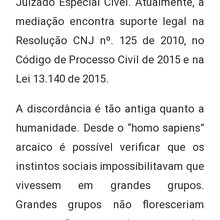
Juizado Especial Cível. Atualmente, a
mediação encontra suporte legal na
Resolução CNJ nº. 125 de 2010, no
Código de Processo Civil de 2015 e na
Lei 13.140 de 2015.
A discordância é tão antiga quanto a
humanidade. Desde o “homo sapiens”
arcaico é possível verificar que os
instintos sociais impossibilitavam que
vivessem em grandes grupos.
Grandes grupos não floresceriam