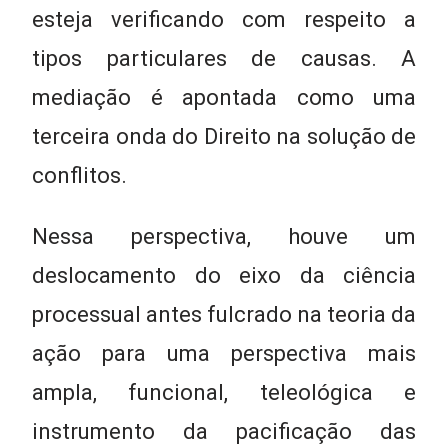
esteja verificando com respeito a
tipos particulares de causas. A
mediação é apontada como uma
terceira onda do Direito na solução de
conflitos.
Nessa perspectiva, houve um
deslocamento do eixo da ciência
processual antes fulcrado na teoria da
ação para uma perspectiva mais
ampla, funcional, teleológica e
instrumento da pacificação das