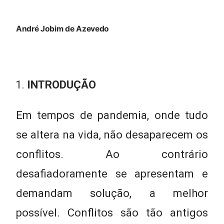
André Jobim de Azevedo
INTRODUÇÃO
Em tempos de pandemia, onde tudo
se altera na vida, não desaparecem os
conflitos. Ao contrário
desafiadoramente se apresentam e
demandam solução, a melhor
possível. Conflitos são tão antigos