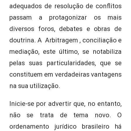
adequados de resolução de conflitos
passam a protagonizar os mais
diversos foros, debates e obras de
doutrina. A Arbitragem , conciliação e
mediação, este último, se notabiliza
pelas suas particularidades, que se
constituem em verdadeiras vantagens
na sua utilização.
Inicie-se por advertir que, no entanto,
não se trata de tema novo. O
ordenamento jurídico brasileiro há