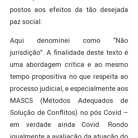
postos aos efeitos da tão desejada
paz social.
Aqui denominei como “Não
jurisdição”. A finalidade deste texto é
uma abordagem crítica e ao mesmo
tempo propositiva no que respeita ao
processo judicial, e especialmente aos
MASCS (Métodos Adequados de
Solução de Conflitos) no pós Covid –
em verdade ainda Covid. Rondo
igualmente a avaliação da atuação do