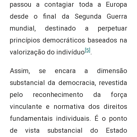
passou a contagiar toda a Europa
desde o final da Segunda Guerra
mundial, destinado a perpetuar
princípios democráticos baseados na
[5]
valorização do indivíduo
.
Assim, se encara a dimensão
substancial da democracia, revestida
pelo reconhecimento da força
vinculante e normativa dos direitos
fundamentais individuais. É o ponto
de vista substancial do Estado