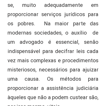
se, muito adequadamente em
proporcionar serviços jurídicos para
os pobres. Na maior parte das
modernas sociedades, o auxílio de
um advogado é essencial, senão
indispensável para decifrar leis cada
vez mais complexas e procedimentos
misteriosos, necessários para ajuizar
uma causa. Os métodos para
proporcionar a assistência judiciária
àqueles que não a podem custear são,