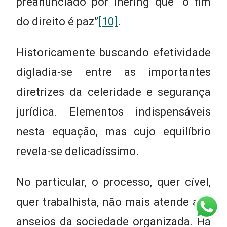
preanunciado por Ihering que “o fim
do direito é paz”
[10]
.
Historicamente buscando efetividade
digladia-se entre as importantes
diretrizes da celeridade e segurança
jurídica. Elementos indispensáveis
nesta equação, mas cujo equilíbrio
revela-se delicadíssimo.
No particular, o processo, quer cível,
quer trabalhista, não mais atende aos
anseios da sociedade organizada. Há