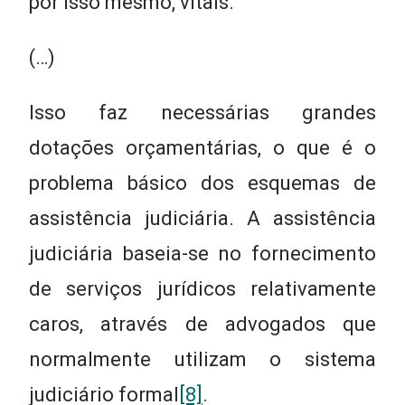
por isso mesmo, vitais.
(…)
Isso faz necessárias grandes
dotações orçamentárias, o que é o
problema básico dos esquemas de
assistência judiciária. A assistência
judiciária baseia-se no fornecimento
de serviços jurídicos relativamente
caros, através de advogados que
normalmente utilizam o sistema
judiciário formal
[8]
.