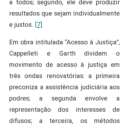
a todos; segundo, ele deve produzir
resultados que sejam individualmente
e justos.
[7]
Em obra intitulada “Acesso à Justiça”,
Cappelleti e Garth dividem o
movimento de acesso à justiça em
três ondas renovatórias: a primeira
preconiza a assistência judiciária aos
podres; a segunda envolve a
representação dos interesses de
difusos; a terceira, os métodos