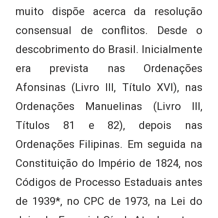
muito dispõe acerca da resolução
consensual de conflitos. Desde o
descobrimento do Brasil. Inicialmente
era prevista nas Ordenações
Afonsinas (Livro III, Título XVI), nas
Ordenações Manuelinas (Livro III,
Títulos 81 e 82), depois nas
Ordenações Filipinas. Em seguida na
Constituição do Império de 1824, nos
Códigos de Processo Estaduais antes
de 1939*, no CPC de 1973, na Lei do