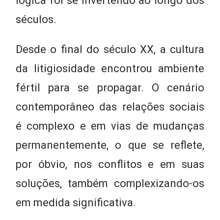
lógica foi se invertendo ao longo dos
séculos.
Desde o final do século XX, a cultura
da litigiosidade encontrou ambiente
fértil para se propagar. O cenário
contemporâneo das relações sociais
é complexo e em vias de mudanças
permanentemente, o que se reflete,
por óbvio, nos conflitos e em suas
soluções, também complexizando-os
em medida significativa.