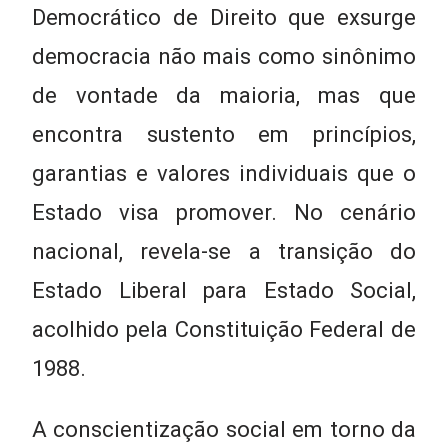
Democrático de Direito que exsurge
democracia não mais como sinônimo
de vontade da maioria, mas que
encontra sustento em princípios,
garantias e valores individuais que o
Estado visa promover. No cenário
nacional, revela-se a transição do
Estado Liberal para Estado Social,
acolhido pela Constituição Federal de
1988.
A conscientização social em torno da