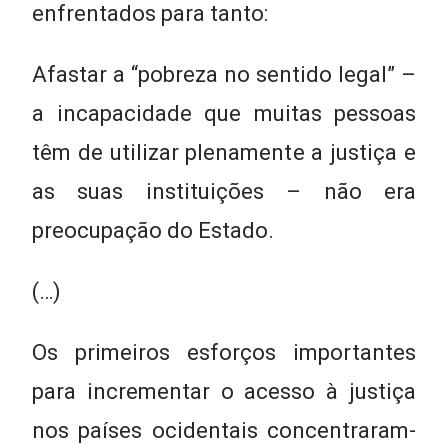
enfrentados para tanto:
Afastar a “pobreza no sentido legal” –
a incapacidade que muitas pessoas
têm de utilizar plenamente a justiça e
as suas instituições – não era
preocupação do Estado.
(…)
Os primeiros esforços importantes
para incrementar o acesso à justiça
nos países ocidentais concentraram-