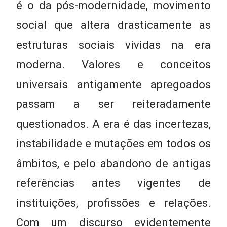
é o da pós-modernidade, movimento
social que altera drasticamente as
estruturas sociais vividas na era
moderna. Valores e conceitos
universais antigamente apregoados
passam a ser reiteradamente
questionados. A era é das incertezas,
instabilidade e mutações em todos os
âmbitos, e pelo abandono de antigas
referências antes vigentes de
instituições, profissões e relações.
Com um discurso evidentemente