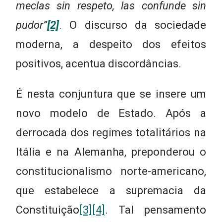
meclas sin respeto, las confunde sin
pudor”
[2]
. O discurso da sociedade
moderna, a despeito dos efeitos
positivos, acentua discordâncias.
É nesta conjuntura que se insere um
novo modelo de Estado. Após a
derrocada dos regimes totalitários na
Itália e na Alemanha, preponderou o
constitucionalismo norte-americano,
que estabelece a supremacia da
Constituição
[3]
[4]
. Tal pensamento