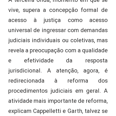
vive, supera a concepção formal de
acesso à justiça como acesso
universal de ingressar com demandas
judiciais individuais ou coletivas, mas
revela a preocupação com a qualidade
e efetividade da resposta
jurisdicional. A atenção, agora, é
redirecionada à reforma dos
procedimentos judiciais em geral. A
atividade mais importante de reforma,
explicam Cappelletti e Garth, talvez se