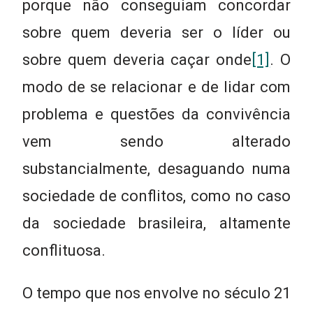
porque não conseguiam concordar
sobre quem deveria ser o líder ou
sobre quem deveria caçar onde
[1]
. O
modo de se relacionar e de lidar com
problema e questões da convivência
vem sendo alterado
substancialmente, desaguando numa
sociedade de conflitos, como no caso
da sociedade brasileira, altamente
conflituosa.
O tempo que nos envolve no século 21