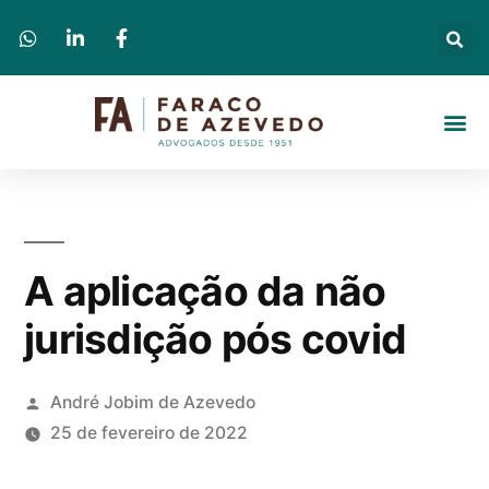
A aplicação da não
jurisdição pós covid
André Jobim de Azevedo
25 de fevereiro de 2022