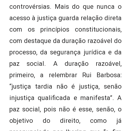
controvérsias. Mais do que nunca o
acesso à justiça guarda relação direta
com os princípios constitucionais,
com destaque da duração razoável do
processo, da segurança jurídica e da
paz social. A duração razoável,
primeiro, a relembrar Rui Barbosa:
“justiça tardia não é justiça, senão
injustiça qualificada e manifesta”. A
paz social, pois não é esse, senão, o
objetivo do direito, como já