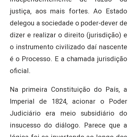
justiça, aos mais fortes. Ao Estado
delegou a sociedade o poder-dever de
dizer e realizar o direito (jurisdição) e
o instrumento civilizado daí nascente
é o Processo. E a chamada jurisdição
oficial.
Na primeira Constituição do País, a
Imperial de 1824, acionar o Poder
Judiciário era meio subsidiário do
insucesso do diálogo. Parece que a