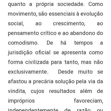
quanto a própria sociedade. Como
movimento, são essenciais à evolução
social, ao crescimento, ao
pensamento crítico e ao abandono do
comodismo. De há tempos a
jurisdição oficial se apresenta como
forma civilizada para tanto, mas não
exclusivamente. Desde muito se
afastou a precária solução pela via da
vindita, cujos resultados além de
impróprios favoreciam,
independentemente de razão ou