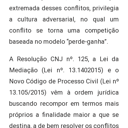
extremada desses conflitos, privilegia
a cultura adversarial, no qual um
conflito se torna uma competição
baseada no modelo “perde-ganha”.
A Resolução CNJ nº. 125, a Lei da
Mediação (Lei nº. 13.1402015) e o
Novo Código de Processo Civil (Lei nº
13.105/2015) vêm à ordem jurídica
buscando recompor em termos mais
próprios a finalidade maior a que se
destina, a de bem resolver os conflitos