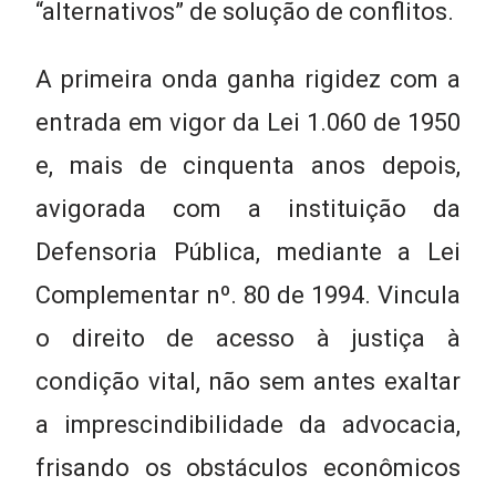
“alternativos” de solução de conflitos.
A primeira onda ganha rigidez com a
entrada em vigor da Lei 1.060 de 1950
e, mais de cinquenta anos depois,
avigorada com a instituição da
Defensoria Pública, mediante a Lei
Complementar nº. 80 de 1994. Vincula
o direito de acesso à justiça à
condição vital, não sem antes exaltar
a imprescindibilidade da advocacia,
frisando os obstáculos econômicos