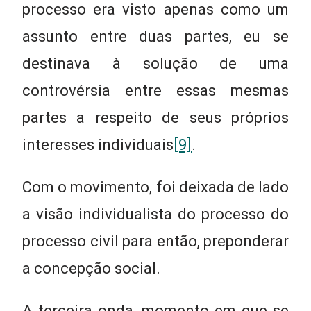
processo era visto apenas como um
assunto entre duas partes, eu se
destinava à solução de uma
controvérsia entre essas mesmas
partes a respeito de seus próprios
interesses individuais
[9]
.
Com o movimento, foi deixada de lado
a visão individualista do processo do
processo civil para então, preponderar
a concepção social.
A terceira onda, momento em que se