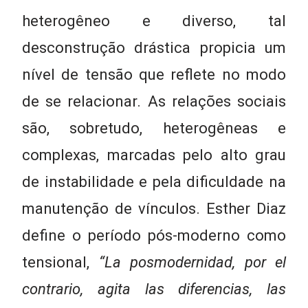
heterogêneo e diverso, tal
desconstrução drástica propicia um
nível de tensão que reflete no modo
de se relacionar. As relações sociais
são, sobretudo, heterogêneas e
complexas, marcadas pelo alto grau
de instabilidade e pela dificuldade na
manutenção de vínculos. Esther Diaz
define o período pós-moderno como
tensional,
“La posmodernidad, por el
contrario, agita las diferencias, las