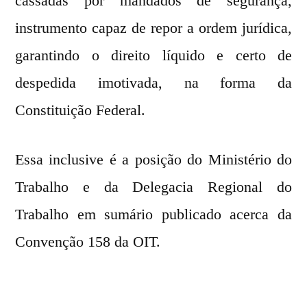
cassadas por mandados de segurança,
instrumento capaz de repor a ordem jurídica,
garantindo o direito líquido e certo de
despedida imotivada, na forma da
Constituição Federal.
Essa inclusive é a posição do Ministério do
Trabalho e da Delegacia Regional do
Trabalho em sumário publicado acerca da
Convenção 158 da OIT.