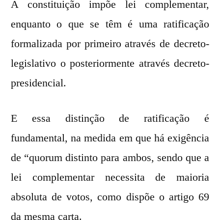
A constituição impõe lei complementar,
enquanto o que se têm é uma ratificação
formalizada por primeiro através de decreto-
legislativo o posteriormente através decreto-
presidencial.
E essa distinção de ratificação é
fundamental, na medida em que há exigência
de “quorum distinto para ambos, sendo que a
lei complementar necessita de maioria
absoluta de votos, como dispõe o artigo 69
da mesma carta.