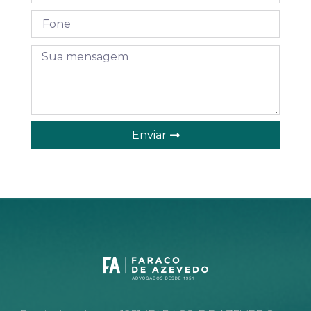
Enviar