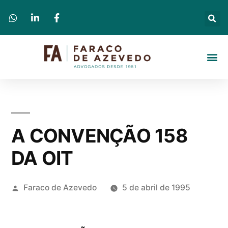
A CONVENÇÃO 158
DA OIT
Faraco de Azevedo
5 de abril de 1995