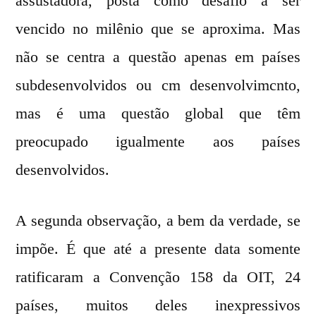
assustadora, posta como desafio a ser
vencido no milênio que se aproxima. Mas
não se centra a questão apenas em países
subdesenvolvidos ou cm desenvolvimcnto,
mas é uma questão global que têm
preocupado igualmente aos países
desenvolvidos.
A segunda observação, a bem da verdade, se
impõe. É que até a presente data somente
ratificaram a Convenção 158 da OIT, 24
países, muitos deles inexpressivos