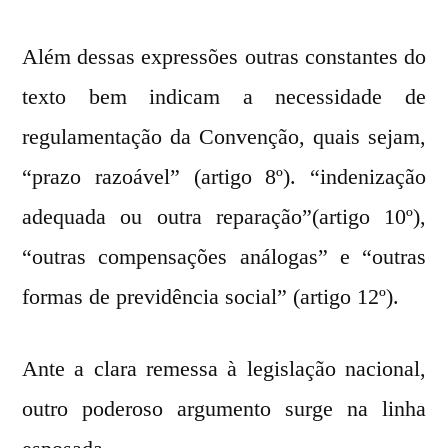
Além dessas expressões outras constantes do
texto bem indicam a necessidade de
regulamentação da Convenção, quais sejam,
“prazo razoável” (artigo 8º). “indenização
adequada ou outra reparação”(artigo 10º),
“outras compensações análogas” e “outras
formas de previdência social” (artigo 12º).
Ante a clara remessa à legislação nacional,
outro poderoso argumento surge na linha