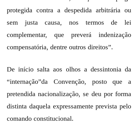
protegida contra a despedida arbitrária ou
sem justa causa, nos termos de lei
complementar, que preverá indenização
compensatória, dentre outros direitos”.
De início salta aos olhos a dessintonia da
“internação”da Convenção, posto que a
pretendida nacionalização, se deu por forma
distinta daquela expressamente prevista pelo
comando constitucional.