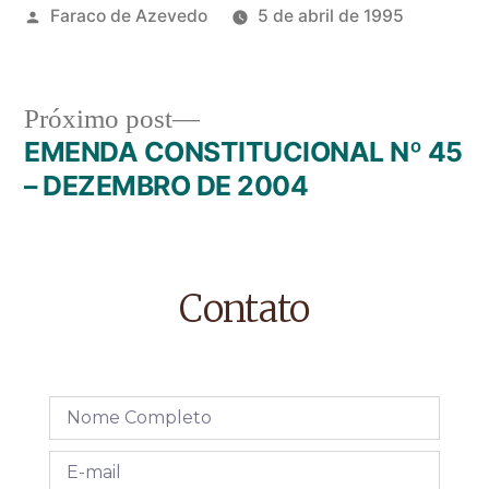
Faraco de Azevedo
5 de abril de 1995
Próximo post
EMENDA CONSTITUCIONAL Nº 45
– DEZEMBRO DE 2004
Contato