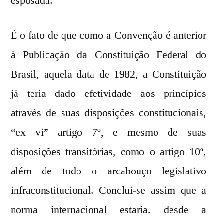
esposada.
É o fato de que como a Convenção é anterior
à Publicação da Constituição Federal do
Brasil, aquela data de 1982, a Constituição
já teria dado efetividade aos princípios
através de suas disposições constitucionais,
“ex vi” artigo 7º, e mesmo de suas
disposições transitórias, como o artigo 10º,
além de todo o arcabouço legislativo
infraconstitucional. Conclui-se assim que a
norma internacional estaria. desde a