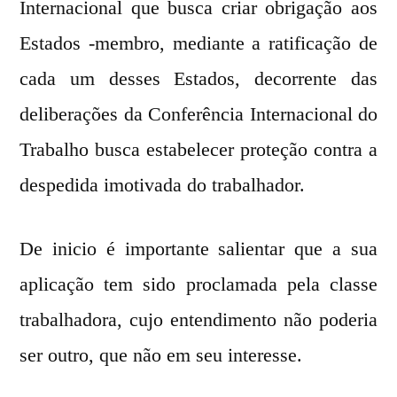
Internacional que busca criar obrigação aos
Estados -membro, mediante a ratificação de
cada um desses Estados, decorrente das
deliberações da Conferência Internacional do
Trabalho busca estabelecer proteção contra a
despedida imotivada do trabalhador.
De inicio é importante salientar que a sua
aplicação tem sido proclamada pela classe
trabalhadora, cujo entendimento não poderia
ser outro, que não em seu interesse.