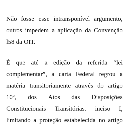
Não fosse esse intransponível argumento,
outros impedem a aplicação da Convenção
l58 da OIT.
É que até a edição da referida “lei
complementar”, a carta Federal regrou a
matéria transitoriamente através do artigo
10º, dos Atos das Disposições
Constitucionais Transitórias. inciso I,
limitando a proteção estabelecida no artigo