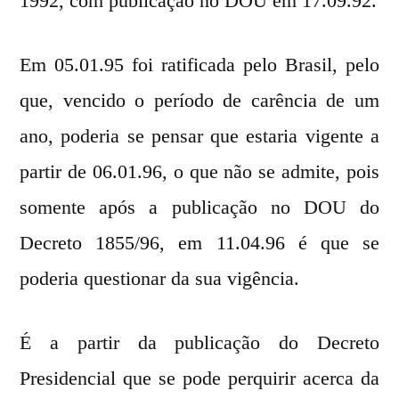
1992, com publicação no DOU em 17.09.92.
Em 05.01.95 foi ratificada pelo Brasil, pelo
que, vencido o período de carência de um
ano, poderia se pensar que estaria vigente a
partir de 06.01.96, o que não se admite, pois
somente após a publicação no DOU do
Decreto 1855/96, em 11.04.96 é que se
poderia questionar da sua vigência.
É a partir da publicação do Decreto
Presidencial que se pode perquirir acerca da