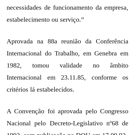
necessidades de funcionamento da empresa,
estabelecimento ou serviço.”
Aprovada na 88a reunião da Conferência
Internacional do Trabalho, em Genebra em
1982, tomou validade no âmbito
Internacional em 23.11.85, conforme os
critérios lá estabelecidos.
A Convenção foi aprovada pelo Congresso
Nacional pelo Decreto-Legislativo nº68 de