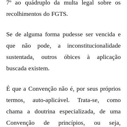
7º ao quádruplo da multa legal sobre os
recolhimentos do FGTS.
Se de alguma forma pudesse ser vencida e
que não pode, a inconstitucionalidade
sustentada, outros óbices à aplicação
buscada existem.
É que a Convenção não é, por seus próprios
termos, auto-aplicável. Trata-se, como
chama a doutrina especializada, de uma
Convenção de princípios, ou seja,