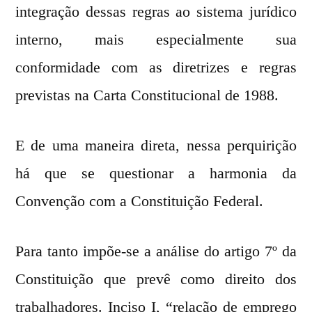
integração dessas regras ao sistema jurídico
interno, mais especialmente sua
conformidade com as diretrizes e regras
previstas na Carta Constitucional de 1988.
E de uma maneira direta, nessa perquirição
há que se questionar a harmonia da
Convenção com a Constituição Federal.
Para tanto impõe-se a análise do artigo 7º da
Constituição que prevê como direito dos
trabalhadores. Inciso I, “relação de emprego