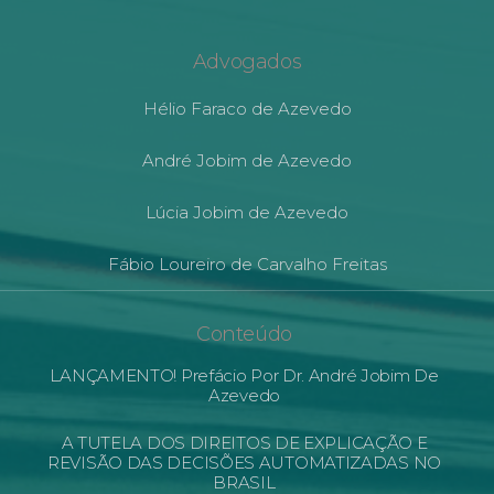
Advogados
Hélio Faraco de Azevedo
André Jobim de Azevedo
Lúcia Jobim de Azevedo
Fábio Loureiro de Carvalho Freitas
Conteúdo
LANÇAMENTO! Prefácio Por Dr. André Jobim De
Azevedo
A TUTELA DOS DIREITOS DE EXPLICAÇÃO E
REVISÃO DAS DECISÕES AUTOMATIZADAS NO
BRASIL