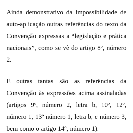
Ainda demonstrativo da impossibilidade de
auto-aplicação outras referências do texto da
Convenção expressas a “legislação e prática
nacionais”, como se vê do artigo 8º, número
2.
E outras tantas são as referências da
Convenção às expressões acima assinaladas
(artigos 9º, número 2, letra b, 10º, 12º,
número 1, 13º número 1, letra b, e número 3,
bem como o artigo 14º, número 1).