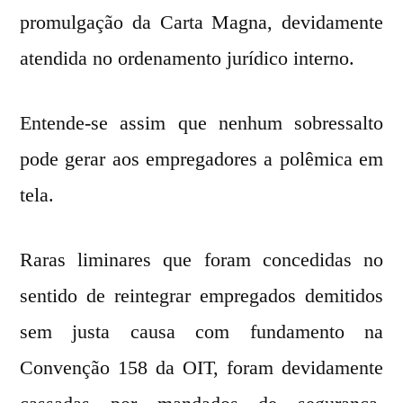
promulgação da Carta Magna, devidamente
atendida no ordenamento jurídico interno.
Entende-se assim que nenhum sobressalto
pode gerar aos empregadores a polêmica em
tela.
Raras liminares que foram concedidas no
sentido de reintegrar empregados demitidos
sem justa causa com fundamento na
Convenção 158 da OIT, foram devidamente