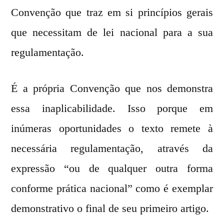
Convenção que traz em si princípios gerais
que necessitam de lei nacional para a sua
regulamentação.
É a própria Convenção que nos demonstra
essa inaplicabilidade. Isso porque em
inúmeras oportunidades o texto remete à
necessária regulamentação, através da
expressão “ou de qualquer outra forma
conforme prática nacional” como é exemplar
demonstrativo o final de seu primeiro artigo.