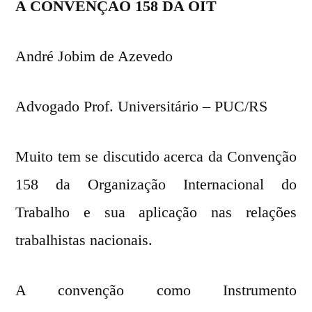
A CONVENÇÃO 158 DA OIT
André Jobim de Azevedo
Advogado Prof. Universitário – PUC/RS
Muito tem se discutido acerca da Convenção
158 da Organização Internacional do
Trabalho e sua aplicação nas relações
trabalhistas nacionais.
A convenção como Instrumento