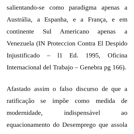
salientando-se como paradigma apenas a
Austrália, a Espanha, e a França, e em
continente Sul Americano apenas a
Venezuela (IN Proteccion Contra El Despido
Injustificado – l1 Ed. 1995, Oficina
Internacional del Trabajo – Genebra pg 166).
Afastado assim o falso discurso de que a
ratificação se impõe como medida de
modernidade, indispensável ao
equacionamento do Desemprego que assola