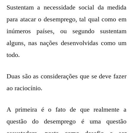
Sustentam a necessidade social da medida
para atacar o desemprego, tal qual como em
inúmeros países, ou segundo sustentam
alguns, nas nações desenvolvidas como um
todo.
Duas são as considerações que se deve fazer
ao raciocínio.
A primeira é o fato de que realmente a
questão do desemprego é uma questão