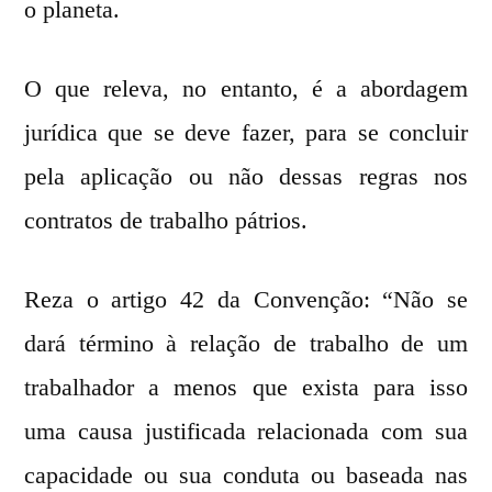
o planeta.
O que releva, no entanto, é a abordagem
jurídica que se deve fazer, para se concluir
pela aplicação ou não dessas regras nos
contratos de trabalho pátrios.
Reza o artigo 42 da Convenção: “Não se
dará término à relação de trabalho de um
trabalhador a menos que exista para isso
uma causa justificada relacionada com sua
capacidade ou sua conduta ou baseada nas