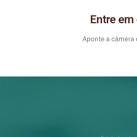
Entre em
Aponte a câmera d