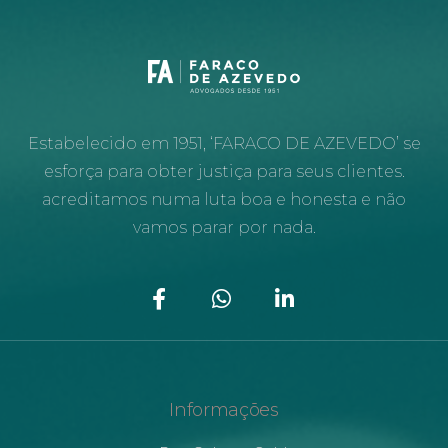
Estabelecido em 1951, ‘FARACO DE AZEVEDO’ se
esforça para obter justiça para seus clientes.
acreditamos numa luta boa e honesta e não
vamos parar por nada.
Informações