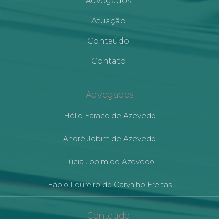
Advogados
Atuação
Conteúdo
Contato
Advogados
Hélio Faraco de Azevedo
André Jobim de Azevedo
Lúcia Jobim de Azevedo
Fábio Loureiro de Carvalho Freitas
Conteúdo