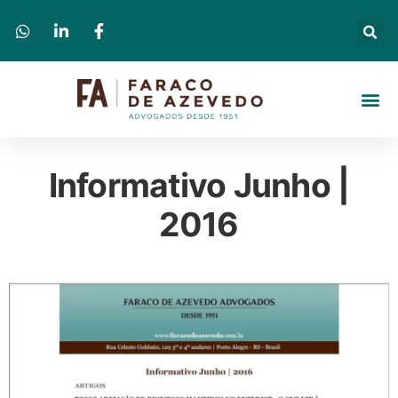
Informativo Junho |
2016