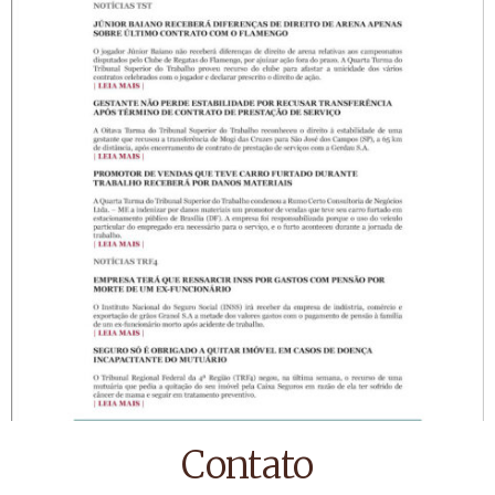
Contato