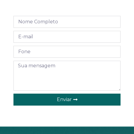
Enviar