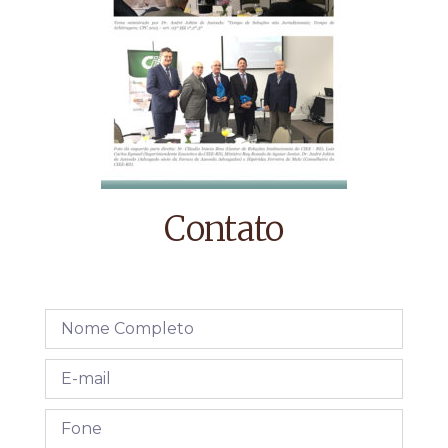
Contato