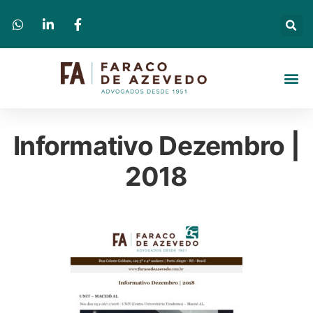
Informativo Dezembro |
2018