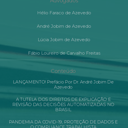
Advogados
Hélio Faraco de Azevedo
André Jobim de Azevedo
Lúcia Jobim de Azevedo
Fábio Loureiro de Carvalho Freitas
Conteúdo
LANÇAMENTO! Prefácio Por Dr. André Jobim De
Azevedo
A TUTELA DOS DIREITOS DE EXPLICAÇÃO E
REVISÃO DAS DECISÕES AUTOMATIZADAS NO
BRASIL
PANDEMIA DA COVID-19, PROTEÇÃO DE DADOS E
O COMPLIANCE TRABALHISTA