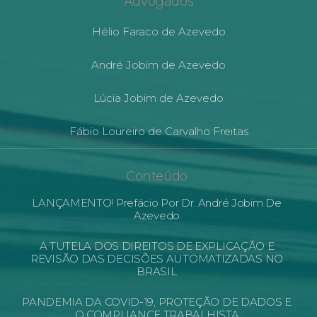
Advogados
Hélio Faraco de Azevedo
André Jobim de Azevedo
Lúcia Jobim de Azevedo
Fábio Loureiro de Carvalho Freitas
Conteúdo
LANÇAMENTO! Prefácio Por Dr. André Jobim De
Azevedo
A TUTELA DOS DIREITOS DE EXPLICAÇÃO E
REVISÃO DAS DECISÕES AUTOMATIZADAS NO
BRASIL
PANDEMIA DA COVID-19, PROTEÇÃO DE DADOS E
O COMPLIANCE TRABALHISTA