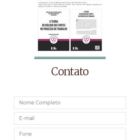
Contato