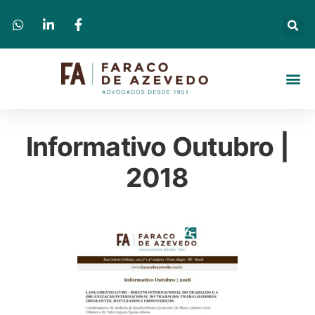
Informativo Outubro |
2018